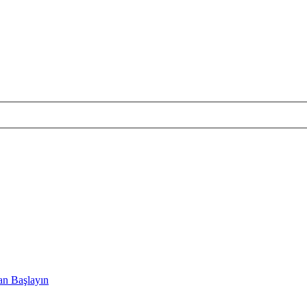
an Başlayın