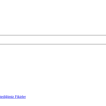
ediğimiz Fikirler