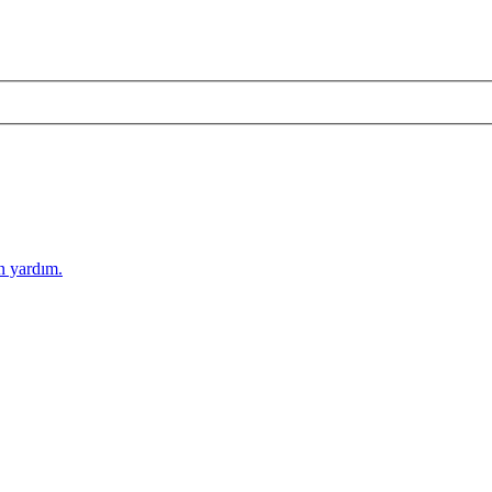
n yardım.