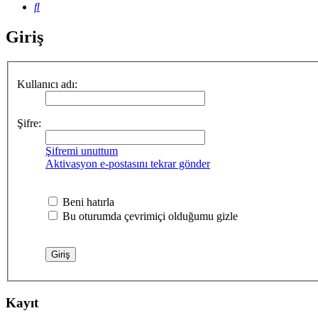
Ara
Giriş
Kullanıcı adı:
Şifre:
Şifremi unuttum
Aktivasyon e-postasını tekrar gönder
Beni hatırla
Bu oturumda çevrimiçi olduğumu gizle
Kayıt