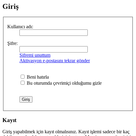
Giriş
Kullanıcı adı:
Şifre:
Şifremi unuttum
Aktivasyon e-postasını tekrar gönder
Beni hatırla
Bu oturumda çevrimiçi olduğumu gizle
Kayıt
Giriş yapabilmek için kayıt olmalısınız. Kayıt işlemi sadece bir kaç