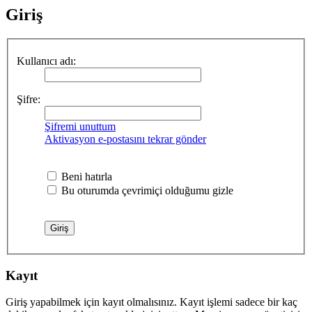
Giriş
Kullanıcı adı:
Şifre:
Şifremi unuttum
Aktivasyon e-postasını tekrar gönder
Beni hatırla
Bu oturumda çevrimiçi olduğumu gizle
Kayıt
Giriş yapabilmek için kayıt olmalısınız. Kayıt işlemi sadece bir kaç