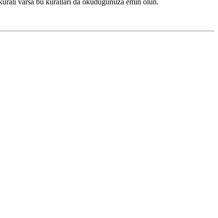
 kuralı varsa bu kuralları da okuduğunuza emin olun.