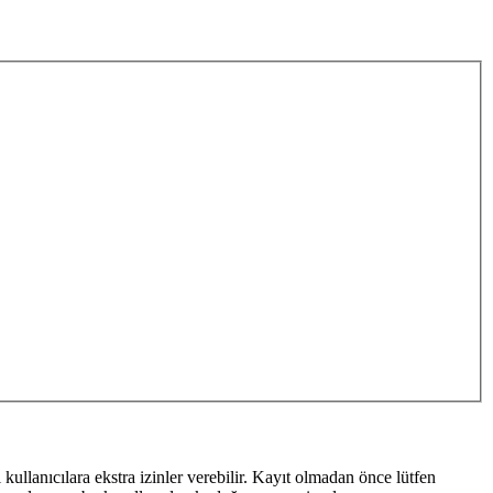
ı kullanıcılara ekstra izinler verebilir. Kayıt olmadan önce lütfen