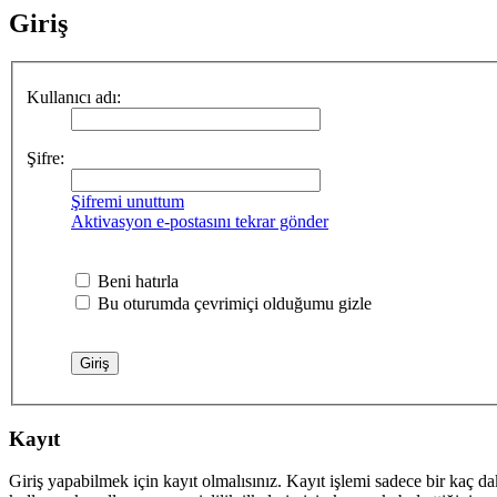
Giriş
Kullanıcı adı:
Şifre:
Şifremi unuttum
Aktivasyon e-postasını tekrar gönder
Beni hatırla
Bu oturumda çevrimiçi olduğumu gizle
Kayıt
Giriş yapabilmek için kayıt olmalısınız. Kayıt işlemi sadece bir kaç daki