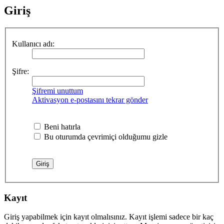
Giriş
Kullanıcı adı:
Şifre:
Şifremi unuttum
Aktivasyon e-postasını tekrar gönder
Beni hatırla
Bu oturumda çevrimiçi olduğumu gizle
Kayıt
Giriş yapabilmek için kayıt olmalısınız. Kayıt işlemi sadece bir kaç