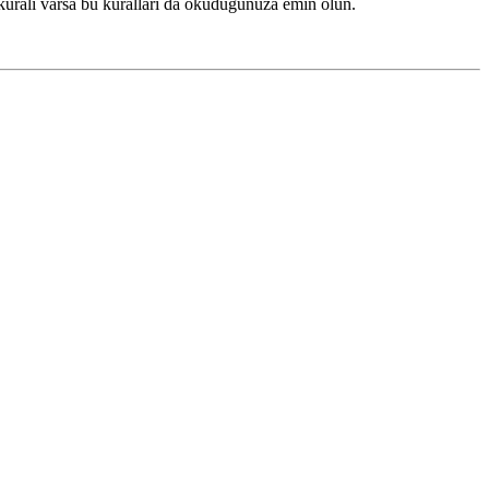
 kuralı varsa bu kuralları da okuduğunuza emin olun.