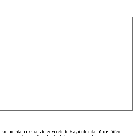
ı kullanıcılara ekstra izinler verebilir. Kayıt olmadan önce lütfen