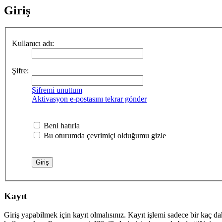
Giriş
Kullanıcı adı:
Şifre:
Şifremi unuttum
Aktivasyon e-postasını tekrar gönder
Beni hatırla
Bu oturumda çevrimiçi olduğumu gizle
Kayıt
Giriş yapabilmek için kayıt olmalısınız. Kayıt işlemi sadece bir kaç daki