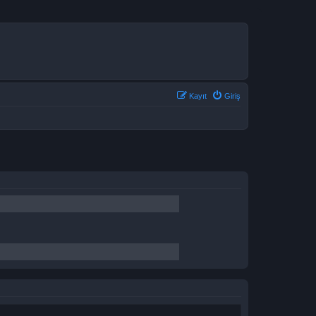
Kayıt
Giriş