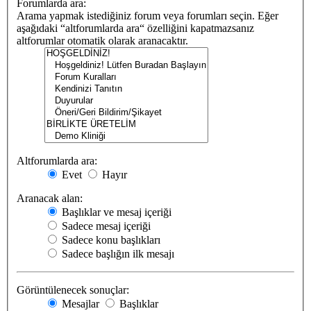
Forumlarda ara:
Arama yapmak istediğiniz forum veya forumları seçin. Eğer
aşağıdaki “altforumlarda ara“ özelliğini kapatmazsanız
altforumlar otomatik olarak aranacaktır.
Altforumlarda ara:
Evet
Hayır
Aranacak alan:
Başlıklar ve mesaj içeriği
Sadece mesaj içeriği
Sadece konu başlıkları
Sadece başlığın ilk mesajı
Görüntülenecek sonuçlar:
Mesajlar
Başlıklar