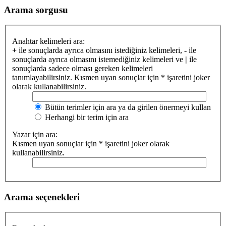
Arama sorgusu
Anahtar kelimeleri ara:
+
ile sonuçlarda ayrıca olmasını istediğiniz kelimeleri,
-
ile
sonuçlarda ayrıca olmasını istemediğiniz kelimeleri ve
|
ile
sonuçlarda sadece olması gereken kelimeleri
tanımlayabilirsiniz. Kısmen uyan sonuçlar için * işaretini joker
olarak kullanabilirsiniz.
Bütün terimler için ara ya da girilen önermeyi kullan
Herhangi bir terim için ara
Yazar için ara:
Kısmen uyan sonuçlar için * işaretini joker olarak
kullanabilirsiniz.
Arama seçenekleri