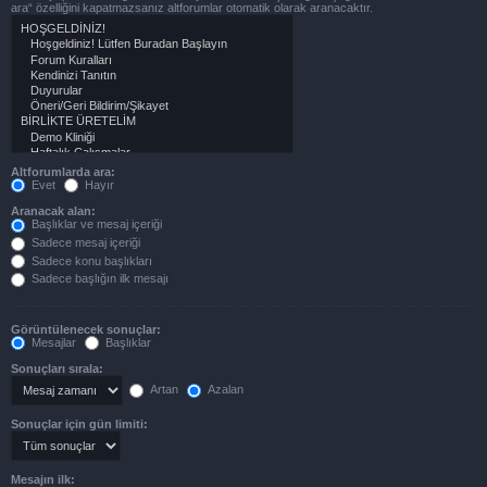
ara“ özelliğini kapatmazsanız altforumlar otomatik olarak aranacaktır.
Altforumlarda ara:
Evet
Hayır
Aranacak alan:
Başlıklar ve mesaj içeriği
Sadece mesaj içeriği
Sadece konu başlıkları
Sadece başlığın ilk mesajı
Görüntülenecek sonuçlar:
Mesajlar
Başlıklar
Sonuçları sırala:
Artan
Azalan
Sonuçlar için gün limiti:
Mesajın ilk: