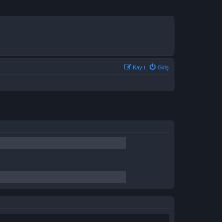
Kayıt
Giriş