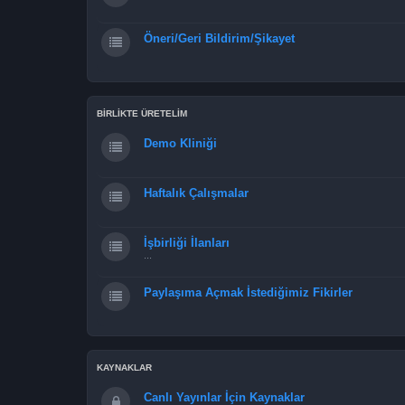
Öneri/Geri Bildirim/Şikayet
BİRLİKTE ÜRETELİM
Demo Kliniği
Haftalık Çalışmalar
İşbirliği İlanları
...
Paylaşıma Açmak İstediğimiz Fikirler
KAYNAKLAR
Canlı Yayınlar İçin Kaynaklar