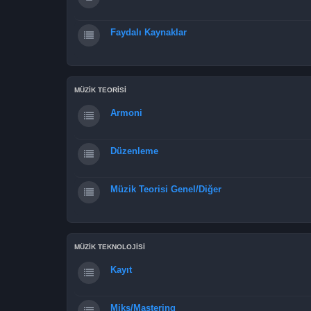
Faydalı Kaynaklar
MÜZİK TEORİSİ
Armoni
Düzenleme
Müzik Teorisi Genel/Diğer
MÜZİK TEKNOLOJİSİ
Kayıt
Miks/Mastering