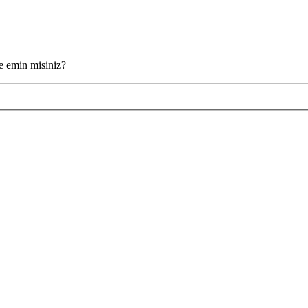
ze emin misiniz?