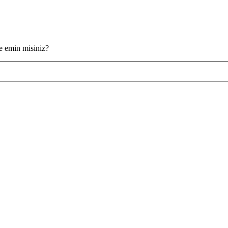
ze emin misiniz?