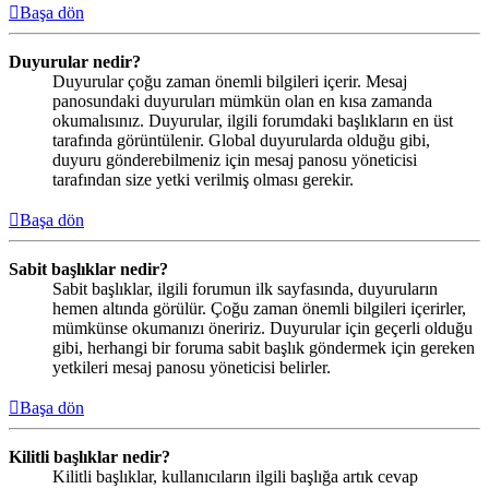
Başa dön
Duyurular nedir?
Duyurular çoğu zaman önemli bilgileri içerir. Mesaj
panosundaki duyuruları mümkün olan en kısa zamanda
okumalısınız. Duyurular, ilgili forumdaki başlıkların en üst
tarafında görüntülenir. Global duyurularda olduğu gibi,
duyuru gönderebilmeniz için mesaj panosu yöneticisi
tarafından size yetki verilmiş olması gerekir.
Başa dön
Sabit başlıklar nedir?
Sabit başlıklar, ilgili forumun ilk sayfasında, duyuruların
hemen altında görülür. Çoğu zaman önemli bilgileri içerirler,
mümkünse okumanızı öneririz. Duyurular için geçerli olduğu
gibi, herhangi bir foruma sabit başlık göndermek için gereken
yetkileri mesaj panosu yöneticisi belirler.
Başa dön
Kilitli başlıklar nedir?
Kilitli başlıklar, kullanıcıların ilgili başlığa artık cevap