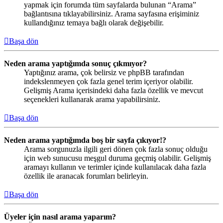
yapmak için forumda tüm sayfalarda bulunan “Arama”
bağlantısına tıklayabilirsiniz. Arama sayfasına erişiminiz
kullandığınız temaya bağlı olarak değişebilir.
Başa dön
Neden arama yaptığımda sonuç çıkmıyor?
Yaptığınız arama, çok belirsiz ve phpBB tarafından
indekslenmeyen çok fazla genel terim içeriyor olabilir.
Gelişmiş Arama içerisindeki daha fazla özellik ve mevcut
seçenekleri kullanarak arama yapabilirsiniz.
Başa dön
Neden arama yaptığımda boş bir sayfa çıkıyor!?
Arama sorgunuzla ilgili geri dönen çok fazla sonuç olduğu
için web sunucusu meşgul duruma geçmiş olabilir. Gelişmiş
aramayı kullanın ve terimler içinde kullanılacak daha fazla
özellik ile aranacak forumları belirleyin.
Başa dön
Üyeler için nasıl arama yaparım?