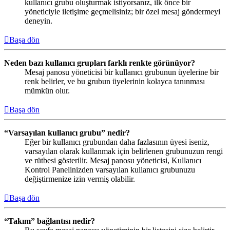
kullanıcı grubu oluşturmak istiyorsanız, ilk önce bir
yöneticiyle iletişime geçmelisiniz; bir özel mesaj göndermeyi
deneyin.
Başa dön
Neden bazı kullanıcı grupları farklı renkte görünüyor?
Mesaj panosu yöneticisi bir kullanıcı grubunun üyelerine bir
renk belirler, ve bu grubun üyelerinin kolayca tanınması
mümkün olur.
Başa dön
“Varsayılan kullanıcı grubu” nedir?
Eğer bir kullanıcı grubundan daha fazlasının üyesi iseniz,
varsayılan olarak kullanmak için belirlenen grubunuzun rengi
ve rütbesi gösterilir. Mesaj panosu yöneticisi, Kullanıcı
Kontrol Panelinizden varsayılan kullanıcı grubunuzu
değiştirmenize izin vermiş olabilir.
Başa dön
“Takım” bağlantısı nedir?