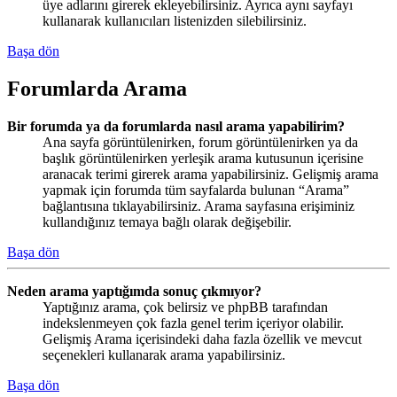
üye adlarını girerek ekleyebilirsiniz. Ayrıca aynı sayfayı
kullanarak kullanıcıları listenizden silebilirsiniz.
Başa dön
Forumlarda Arama
Bir forumda ya da forumlarda nasıl arama yapabilirim?
Ana sayfa görüntülenirken, forum görüntülenirken ya da
başlık görüntülenirken yerleşik arama kutusunun içerisine
aranacak terimi girerek arama yapabilirsiniz. Gelişmiş arama
yapmak için forumda tüm sayfalarda bulunan “Arama”
bağlantısına tıklayabilirsiniz. Arama sayfasına erişiminiz
kullandığınız temaya bağlı olarak değişebilir.
Başa dön
Neden arama yaptığımda sonuç çıkmıyor?
Yaptığınız arama, çok belirsiz ve phpBB tarafından
indekslenmeyen çok fazla genel terim içeriyor olabilir.
Gelişmiş Arama içerisindeki daha fazla özellik ve mevcut
seçenekleri kullanarak arama yapabilirsiniz.
Başa dön