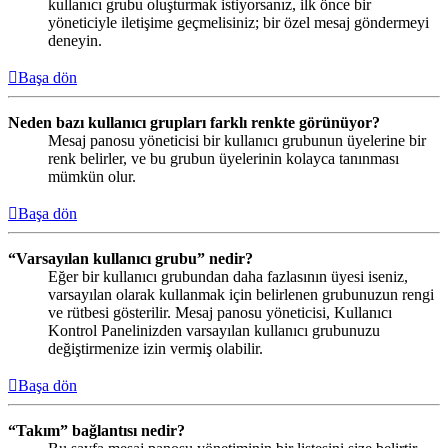
kullanıcı grubu oluşturmak istiyorsanız, ilk önce bir
yöneticiyle iletişime geçmelisiniz; bir özel mesaj göndermeyi
deneyin.
Başa dön
Neden bazı kullanıcı grupları farklı renkte görünüyor?
Mesaj panosu yöneticisi bir kullanıcı grubunun üyelerine bir
renk belirler, ve bu grubun üyelerinin kolayca tanınması
mümkün olur.
Başa dön
“Varsayılan kullanıcı grubu” nedir?
Eğer bir kullanıcı grubundan daha fazlasının üyesi iseniz,
varsayılan olarak kullanmak için belirlenen grubunuzun rengi
ve rütbesi gösterilir. Mesaj panosu yöneticisi, Kullanıcı
Kontrol Panelinizden varsayılan kullanıcı grubunuzu
değiştirmenize izin vermiş olabilir.
Başa dön
“Takım” bağlantısı nedir?