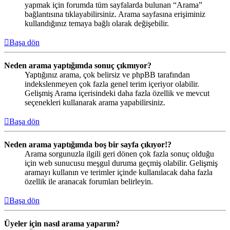
yapmak için forumda tüm sayfalarda bulunan “Arama”
bağlantısına tıklayabilirsiniz. Arama sayfasına erişiminiz
kullandığınız temaya bağlı olarak değişebilir.
Başa dön
Neden arama yaptığımda sonuç çıkmıyor?
Yaptığınız arama, çok belirsiz ve phpBB tarafından
indekslenmeyen çok fazla genel terim içeriyor olabilir.
Gelişmiş Arama içerisindeki daha fazla özellik ve mevcut
seçenekleri kullanarak arama yapabilirsiniz.
Başa dön
Neden arama yaptığımda boş bir sayfa çıkıyor!?
Arama sorgunuzla ilgili geri dönen çok fazla sonuç olduğu
için web sunucusu meşgul duruma geçmiş olabilir. Gelişmiş
aramayı kullanın ve terimler içinde kullanılacak daha fazla
özellik ile aranacak forumları belirleyin.
Başa dön
Üyeler için nasıl arama yaparım?