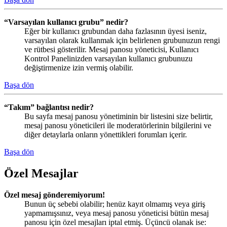
“Varsayılan kullanıcı grubu” nedir?
Eğer bir kullanıcı grubundan daha fazlasının üyesi iseniz,
varsayılan olarak kullanmak için belirlenen grubunuzun rengi
ve rütbesi gösterilir. Mesaj panosu yöneticisi, Kullanıcı
Kontrol Panelinizden varsayılan kullanıcı grubunuzu
değiştirmenize izin vermiş olabilir.
Başa dön
“Takım” bağlantısı nedir?
Bu sayfa mesaj panosu yönetiminin bir listesini size belirtir,
mesaj panosu yöneticileri ile moderatörlerinin bilgilerini ve
diğer detaylarla onların yönettikleri forumları içerir.
Başa dön
Özel Mesajlar
Özel mesaj gönderemiyorum!
Bunun üç sebebi olabilir; henüz kayıt olmamış veya giriş
yapmamışsınız, veya mesaj panosu yöneticisi bütün mesaj
panosu için özel mesajları iptal etmiş. Üçüncü olanak ise: