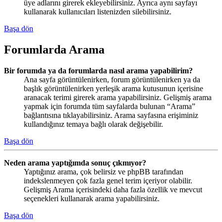
üye adlarını girerek ekleyebilirsiniz. Ayrıca aynı sayfayı
kullanarak kullanıcıları listenizden silebilirsiniz.
Başa dön
Forumlarda Arama
Bir forumda ya da forumlarda nasıl arama yapabilirim?
Ana sayfa görüntülenirken, forum görüntülenirken ya da
başlık görüntülenirken yerleşik arama kutusunun içerisine
aranacak terimi girerek arama yapabilirsiniz. Gelişmiş arama
yapmak için forumda tüm sayfalarda bulunan “Arama”
bağlantısına tıklayabilirsiniz. Arama sayfasına erişiminiz
kullandığınız temaya bağlı olarak değişebilir.
Başa dön
Neden arama yaptığımda sonuç çıkmıyor?
Yaptığınız arama, çok belirsiz ve phpBB tarafından
indekslenmeyen çok fazla genel terim içeriyor olabilir.
Gelişmiş Arama içerisindeki daha fazla özellik ve mevcut
seçenekleri kullanarak arama yapabilirsiniz.
Başa dön